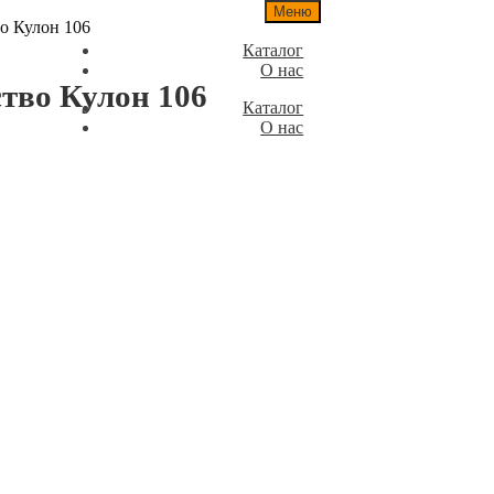
Меню
о Кулон 106
Каталог
О нас
тво Кулон 106
Каталог
О нас