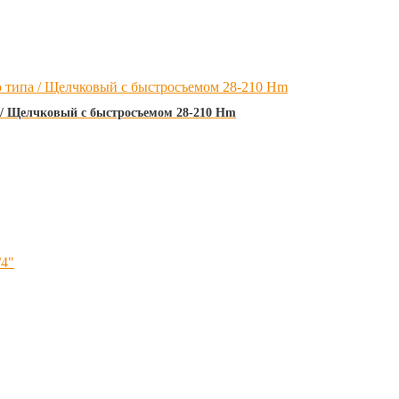
 / Щелчковый с быстросъемом 28-210 Hm